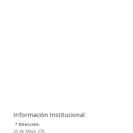
Información Institucional
📍
Dirección:
25 de Mayo 276