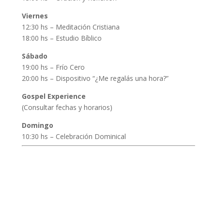
Viernes
12:30 hs – Meditación Cristiana
18:00 hs – Estudio Bíblico
Sábado
19:00 hs – Frío Cero
20:00 hs – Dispositivo “¿Me regalás una hora?”
Gospel Experience
(Consultar fechas y horarios)
Domingo
10:30 hs – Celebración Dominical